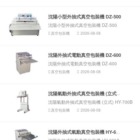
沈陽小型外抽式真空包裝機 DZ-500
沈陽小型外抽式真空包裝機 DZ-500
真空包裝機
2026-08-08
沈陽外抽式電動真空包裝機 DZ-600
沈陽外抽式電動真空包裝機 DZ-600
真空包裝機
2026-08-08
沈陽氣動外抽式真空包裝機 (立式) H...
沈陽氣動外抽式真空包裝機 (立式) HY-700B
真空包裝機
2026-08-08
沈陽外抽式氣動真空包裝機 HY-600A