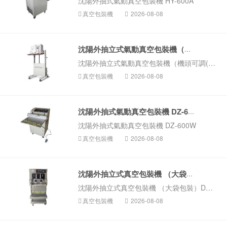
沈陽外抽式氣動真空包裝機 HY-600A
真空包裝機
2026-08-08
沈陽外抽立式氣動真空包裝機（機頭...
沈陽外抽立式氣動真空包裝機（機頭可調(diào)） HY-700C
真空包裝機
2026-08-08
沈陽外抽式氣動真空包裝機 DZ-600W
沈陽外抽式氣動真空包裝機 DZ-600W
真空包裝機
2026-08-08
沈陽外抽立式真空包裝機 （大袋包裝...
沈陽外抽立式真空包裝機 （大袋包裝）DZQ-600L
真空包裝機
2026-08-08