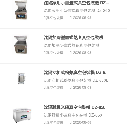
沈陽家用小型臺式真空包裝機 DZ-260
沈陽家用小型臺式真空包裝機 DZ-260
真空包裝機
2026-08-08
沈陽加深型臺式熟食真空包裝機
沈陽加深型臺式熟食真空包裝機
真空包裝機
2026-08-08
沈陽立柜式粉劑真空包裝機 DZ-650L
沈陽立柜式粉劑真空包裝機 DZ-650L
真空包裝機
2026-08-08
沈陽雜糧米磚真空包裝機 DZ-850
沈陽雜糧米磚真空包裝機 DZ-850
真空包裝機
2026-08-08