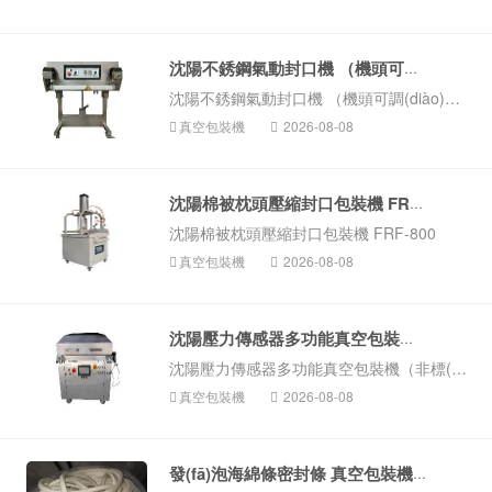
沈陽不銹鋼氣動封口機 （機頭可調(diào)式...
沈陽不銹鋼氣動封口機 （機頭可調(diào)式） QF-600L
真空包裝機
2026-08-08
沈陽棉被枕頭壓縮封口包裝機 FRF-80...
沈陽棉被枕頭壓縮封口包裝機 FRF-800
真空包裝機
2026-08-08
沈陽壓力傳感器多功能真空包裝機（...
沈陽壓力傳感器多功能真空包裝機（非標(biāo)定制）
真空包裝機
2026-08-08
發(fā)泡海綿條密封條 真空包裝機配件