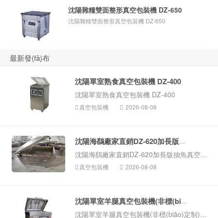
沈陽雜糧雙面整形真空包裝機 DZ-650
沈陽雜糧雙面整形真空包裝機 DZ-650
最新發(fā)布
沈陽單室熟食真空包裝機 DZ-400
沈陽單室熟食真空包裝機 DZ-400
真空包裝機
2026-08-08
沈陽海鷂廠家直銷DZ-620加長版抽魚...
沈陽海鷂廠家直銷DZ-620加長版抽魚真空包裝機 非標(biāo)定制
真空包裝機
2026-08-08
沈陽單室羊腿真空包裝機(非標(biāo)定制)D...
沈陽單室羊腿真空包裝機(非標(biāo)定制)DZ-900