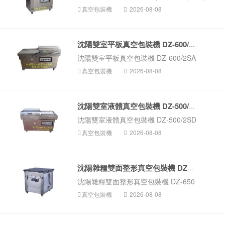
真空包裝機
2026-08-08
沈陽雙室平板真空包裝機 DZ-600/2SA
沈陽雙室平板真空包裝機 DZ-600/2SA
真空包裝機
2026-08-08
沈陽雙室液體真空包裝機 DZ-500/2SD
沈陽雙室液體真空包裝機 DZ-500/2SD
真空包裝機
2026-08-08
沈陽雜糧雙面整形真空包裝機 DZ-650
沈陽雜糧雙面整形真空包裝機 DZ-650
真空包裝機
2026-08-08