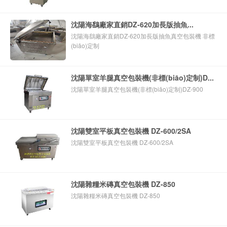
沈陽海鷂廠家直銷DZ-620加長版抽魚...
沈陽海鷂廠家直銷DZ-620加長版抽魚真空包裝機 非標
(biāo)定制
沈陽單室羊腿真空包裝機(非標(biāo)定制)D...
沈陽單室羊腿真空包裝機(非標(biāo)定制)DZ-900
沈陽雙室平板真空包裝機 DZ-600/2SA
沈陽雙室平板真空包裝機 DZ-600/2SA
沈陽雜糧米磚真空包裝機 DZ-850
沈陽雜糧米磚真空包裝機 DZ-850