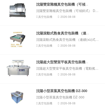
沈陽雙室雜糧真空包裝機（可傾斜式...
沈陽雙室雜糧真空包裝機（可傾斜式） DZ-600/2SL
真空包裝機
2026-08-08
沈陽滾動式熟食真空包裝機 （連續(xù)式...
沈陽滾動式熟食真空包裝機 （連續(xù)式） DZ-1000
真空包裝機
2026-08-08
沈陽超大型雙室平板真空包裝機（電...
沈陽超大型雙室平板真空包裝機（電動搖擺蓋） DZ-8002SA
真空包裝機
2026-08-08
沈陽小型茶葉真空包裝機 DZ-300
沈陽小型茶葉真空包裝機 DZ-300
真空包裝機
2026-08-08